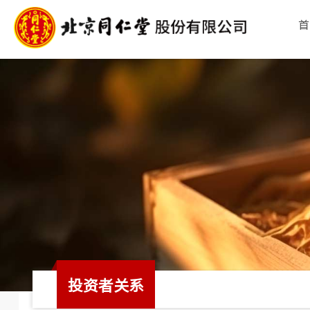
首
投资者关系