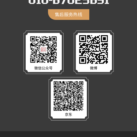
售后服务热线
微信公众号
微博
京东