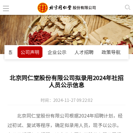
公司概
司动态
公司声明
企业公示
人才招聘
政策导航
生产基
销售与
北京同仁堂股份有限公司拟录用2024年社招
人员公示信息
最新科
时间：2024-11-27 09:22:02
文化理
北京同仁堂股份有限公司根据2024年招聘计划，经
过初试、复试等程序，确定拟录用人员，现予以公示。
大品种